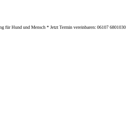
ning für Hund und Mensch * Jetzt Termin vereinbaren: 06107 6801030