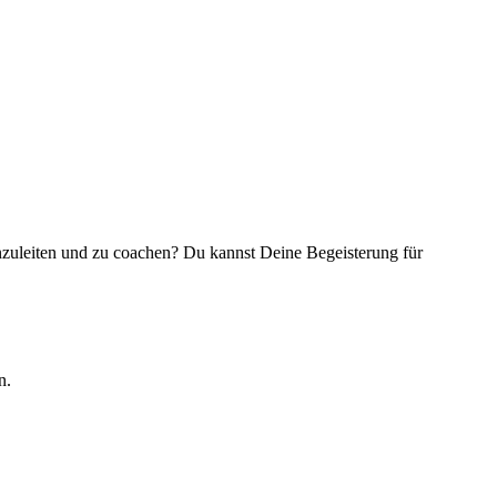
nzuleiten und zu coachen? Du kannst Deine Begeisterung für
n.