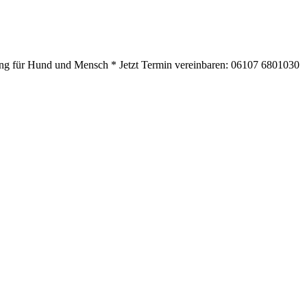
ning für Hund und Mensch * Jetzt Termin vereinbaren: 06107 6801030