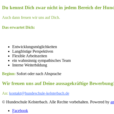
Du kennst Dich zwar nicht in jedem Bereich der Hund
Auch dann freuen wir uns auf Dich.
Das erwartet Dich:
Entwicklungsmöglichkeiten
Langfristige Perspektiven
Flexible Arbeitszeiten
ein wahnsinnig sympathisches Team
Interne Weiterbildung
Beginn:
Sofort oder nach Absprache
Wir freuen uns auf Deine aussagekräftige Bewerbung
An:
kontakt@hundeschule-kelsterbach.de
© Hundeschule Kelsterbach. Alle Rechte vorbehalten. Powered by
a
Facebook