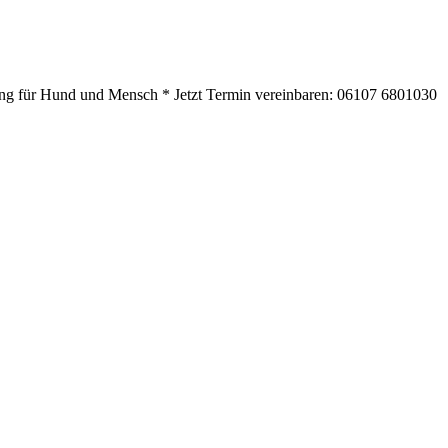
ning für Hund und Mensch * Jetzt Termin vereinbaren: 06107 6801030