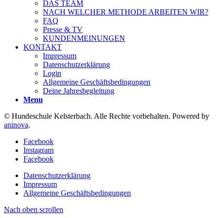
DAS TEAM
NACH WELCHER METHODE ARBEITEN WIR?
FAQ
Presse & TV
KUNDENMEINUNGEN
KONTAKT
Impressum
Datenschutzerklärung
Login
Allgemeine Geschäftsbedingungen
Deine Jahresbegleitung
Menu
© Hundeschule Kelsterbach. Alle Rechte vorbehalten. Powered by
aninova
.
Facebook
Instagram
Facebook
Datenschutzerklärung
Impressum
Allgemeine Geschäftsbedingungen
Nach oben scrollen