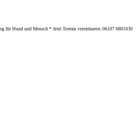
ning für Hund und Mensch * Jetzt Termin vereinbaren: 06107 6801030