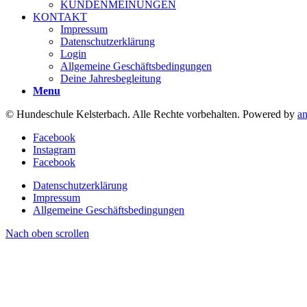
KUNDENMEINUNGEN
KONTAKT
Impressum
Datenschutzerklärung
Login
Allgemeine Geschäftsbedingungen
Deine Jahresbegleitung
Menu
© Hundeschule Kelsterbach. Alle Rechte vorbehalten. Powered by
a
Facebook
Instagram
Facebook
Datenschutzerklärung
Impressum
Allgemeine Geschäftsbedingungen
Nach oben scrollen