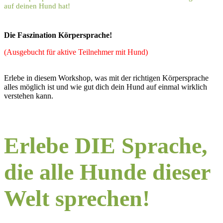
auf deinen Hund hat!
Die Faszination Körpersprache!
(Ausgebucht für aktive Teilnehmer mit Hund)
Erlebe in diesem Workshop, was mit der richtigen Körpersprache
alles möglich ist und wie gut dich dein Hund auf einmal wirklich
verstehen kann.
Erlebe DIE Sprache,
die alle Hunde dieser
Welt sprechen!