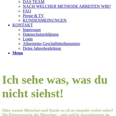
DAS TEAM
NACH WELCHER METHODE ARBEITEN WIR?
FAQ
Presse & TV
KUNDENMEINUNGEN
KONTAKT
Impressum
Datenschutzerklärung
Login
Allgemeine Geschäftsbedingungen
Deine Jahresbegleitung
Menu
Ich sehe was, was du
nicht siehst!
Oder, warum Menschen und Hunde so oft an einander vorbei reden?
Die Körpersprache des Menschen – und welche Auswirkungen sie