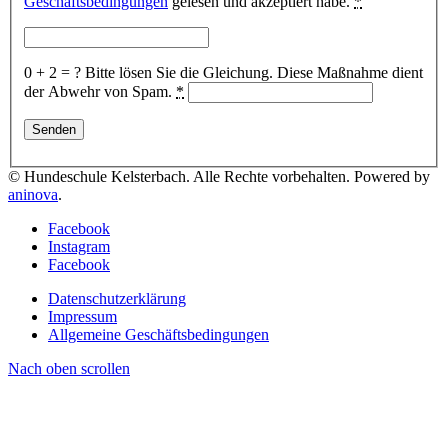
Geschäftsbedingungen
gelesen und akzeptiert habe.
*
0 + 2 = ?
Bitte lösen Sie die Gleichung. Diese Maßnahme dient
der Abwehr von Spam.
*
© Hundeschule Kelsterbach. Alle Rechte vorbehalten. Powered by
aninova
.
Facebook
Instagram
Facebook
Datenschutzerklärung
Impressum
Allgemeine Geschäftsbedingungen
Nach oben scrollen