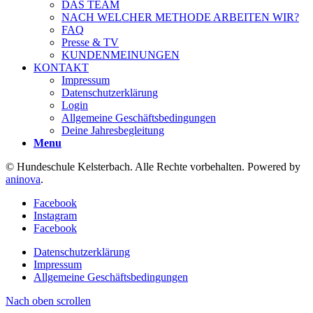
DAS TEAM
NACH WELCHER METHODE ARBEITEN WIR?
FAQ
Presse & TV
KUNDENMEINUNGEN
KONTAKT
Impressum
Datenschutzerklärung
Login
Allgemeine Geschäftsbedingungen
Deine Jahresbegleitung
Menu
© Hundeschule Kelsterbach. Alle Rechte vorbehalten. Powered by
aninova
.
Facebook
Instagram
Facebook
Datenschutzerklärung
Impressum
Allgemeine Geschäftsbedingungen
Nach oben scrollen