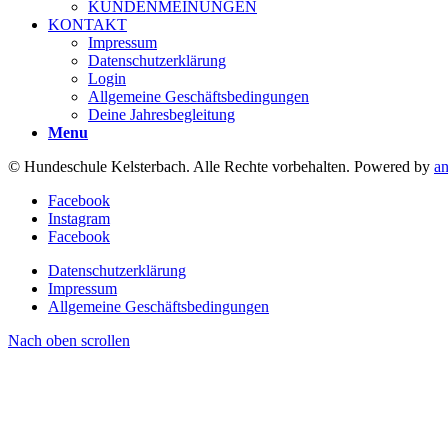
KUNDENMEINUNGEN
KONTAKT
Impressum
Datenschutzerklärung
Login
Allgemeine Geschäftsbedingungen
Deine Jahresbegleitung
Menu
© Hundeschule Kelsterbach. Alle Rechte vorbehalten. Powered by
a
Facebook
Instagram
Facebook
Datenschutzerklärung
Impressum
Allgemeine Geschäftsbedingungen
Nach oben scrollen