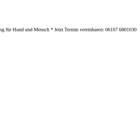
ning für Hund und Mensch * Jetzt Termin vereinbaren: 06107 6801030