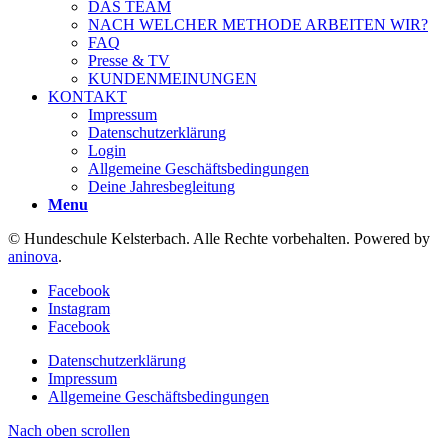
DAS TEAM
NACH WELCHER METHODE ARBEITEN WIR?
FAQ
Presse & TV
KUNDENMEINUNGEN
KONTAKT
Impressum
Datenschutzerklärung
Login
Allgemeine Geschäftsbedingungen
Deine Jahresbegleitung
Menu
© Hundeschule Kelsterbach. Alle Rechte vorbehalten. Powered by
aninova
.
Facebook
Instagram
Facebook
Datenschutzerklärung
Impressum
Allgemeine Geschäftsbedingungen
Nach oben scrollen