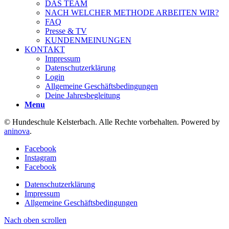
DAS TEAM
NACH WELCHER METHODE ARBEITEN WIR?
FAQ
Presse & TV
KUNDENMEINUNGEN
KONTAKT
Impressum
Datenschutzerklärung
Login
Allgemeine Geschäftsbedingungen
Deine Jahresbegleitung
Menu
© Hundeschule Kelsterbach. Alle Rechte vorbehalten. Powered by
aninova
.
Facebook
Instagram
Facebook
Datenschutzerklärung
Impressum
Allgemeine Geschäftsbedingungen
Nach oben scrollen