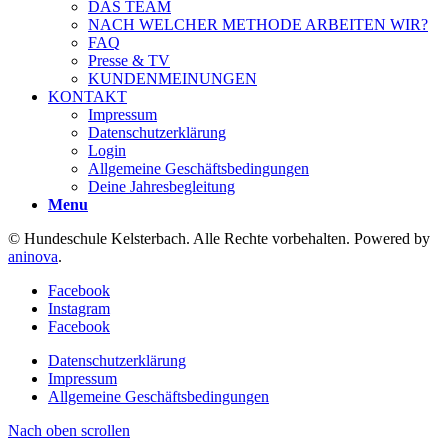
DAS TEAM
NACH WELCHER METHODE ARBEITEN WIR?
FAQ
Presse & TV
KUNDENMEINUNGEN
KONTAKT
Impressum
Datenschutzerklärung
Login
Allgemeine Geschäftsbedingungen
Deine Jahresbegleitung
Menu
© Hundeschule Kelsterbach. Alle Rechte vorbehalten. Powered by
aninova
.
Facebook
Instagram
Facebook
Datenschutzerklärung
Impressum
Allgemeine Geschäftsbedingungen
Nach oben scrollen