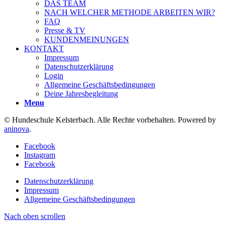
DAS TEAM
NACH WELCHER METHODE ARBEITEN WIR?
FAQ
Presse & TV
KUNDENMEINUNGEN
KONTAKT
Impressum
Datenschutzerklärung
Login
Allgemeine Geschäftsbedingungen
Deine Jahresbegleitung
Menu
© Hundeschule Kelsterbach. Alle Rechte vorbehalten. Powered by
aninova
.
Facebook
Instagram
Facebook
Datenschutzerklärung
Impressum
Allgemeine Geschäftsbedingungen
Nach oben scrollen