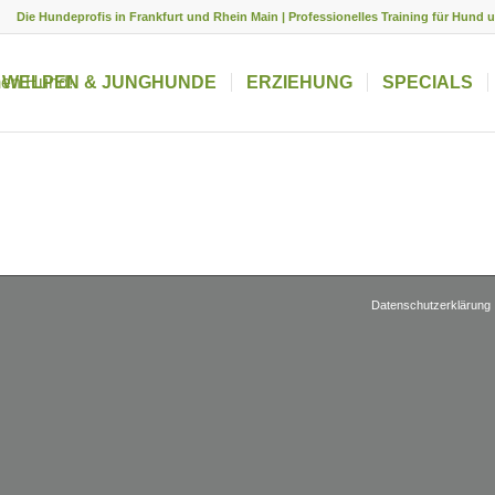
Die Hundeprofis in Frankfurt und Rhein Main | Professionelles Training für Hund 
WELPEN & JUNGHUNDE
ERZIEHUNG
SPECIALS
Datenschutzerklärung