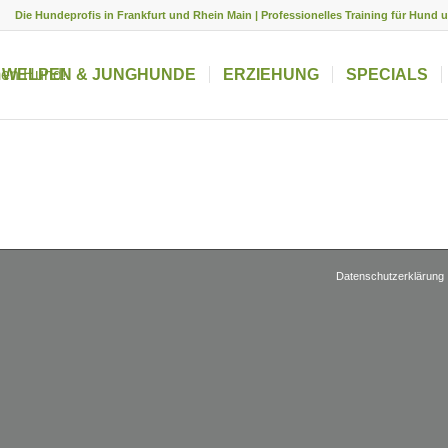
Die Hundeprofis in Frankfurt und Rhein Main | Professionelles Training für Hund 
WELPEN & JUNGHUNDE
ERZIEHUNG
SPECIALS
Datenschutzerklärung