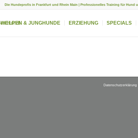
Die Hundeprofis in Frankfurt und Rhein Main | Professionelles Training für Hund 
WELPEN & JUNGHUNDE
ERZIEHUNG
SPECIALS
Datenschutzerklärung