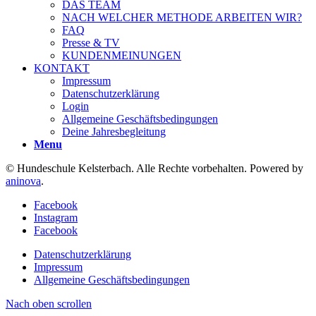
DAS TEAM
NACH WELCHER METHODE ARBEITEN WIR?
FAQ
Presse & TV
KUNDENMEINUNGEN
KONTAKT
Impressum
Datenschutzerklärung
Login
Allgemeine Geschäftsbedingungen
Deine Jahresbegleitung
Menu
© Hundeschule Kelsterbach. Alle Rechte vorbehalten. Powered by
aninova
.
Facebook
Instagram
Facebook
Datenschutzerklärung
Impressum
Allgemeine Geschäftsbedingungen
Nach oben scrollen