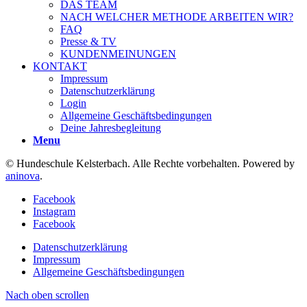
DAS TEAM
NACH WELCHER METHODE ARBEITEN WIR?
FAQ
Presse & TV
KUNDENMEINUNGEN
KONTAKT
Impressum
Datenschutzerklärung
Login
Allgemeine Geschäftsbedingungen
Deine Jahresbegleitung
Menu
© Hundeschule Kelsterbach. Alle Rechte vorbehalten. Powered by
aninova
.
Facebook
Instagram
Facebook
Datenschutzerklärung
Impressum
Allgemeine Geschäftsbedingungen
Nach oben scrollen